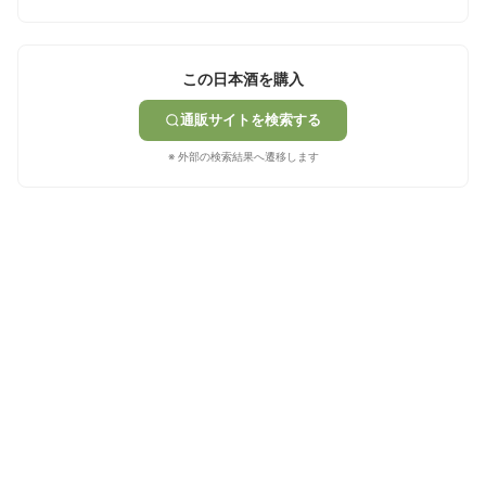
この日本酒を購入
通販サイトを検索する
※ 外部の検索結果へ遷移します