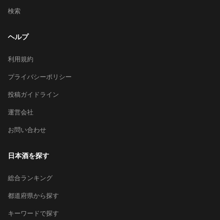
検索
ヘルプ
利用規約
プライバシーポリシー
投稿ガイドライン
運営会社
お問い合わせ
日本酒を探す
総合ランキング
都道府県から探す
キーワードで探す