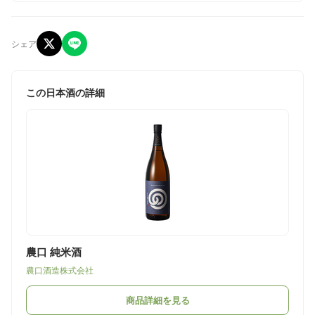
シェア
この日本酒の詳細
農口 純米酒
農口酒造株式会社
商品詳細を見る