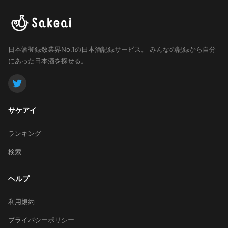
日本酒登録数業界No.1の日本酒記録サービス。
みんなの記録から自分
にあった日本酒を探せる。
サケアイ
ランキング
検索
ヘルプ
利用規約
プライバシーポリシー