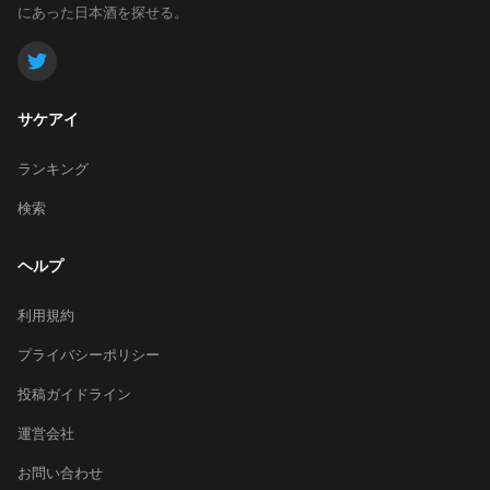
にあった日本酒を探せる。
サケアイ
ランキング
検索
ヘルプ
利用規約
プライバシーポリシー
投稿ガイドライン
運営会社
お問い合わせ