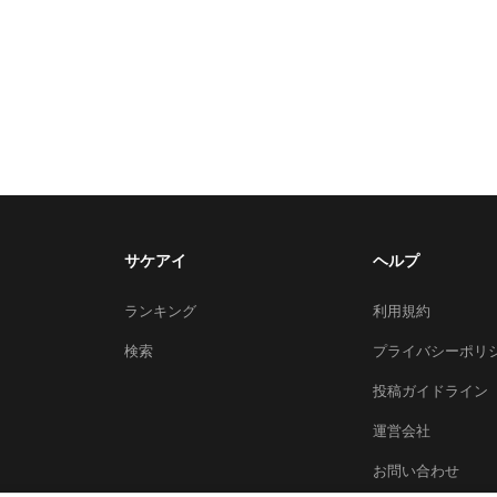
サケアイ
ヘルプ
ランキング
利用規約
検索
プライバシーポリ
投稿ガイドライン
運営会社
お問い合わせ