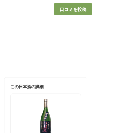
口コミを投稿
この日本酒の詳細