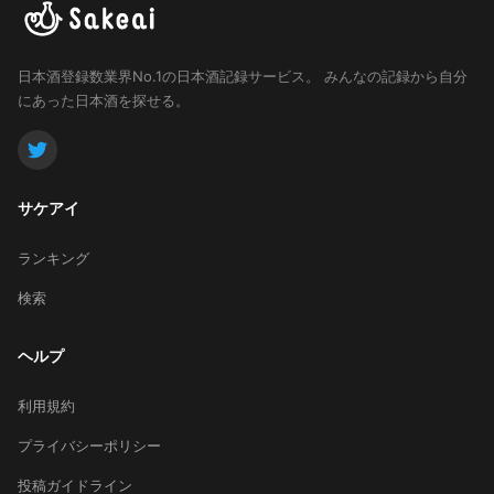
日本酒登録数業界No.1の日本酒記録サービス。
みんなの記録から自分
にあった日本酒を探せる。
サケアイ
ランキング
検索
ヘルプ
利用規約
プライバシーポリシー
投稿ガイドライン