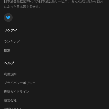
日本酒登録数業界No.1の日本酒記録サービス。
みんなの記録から自分
にあった日本酒を探せる。
サケアイ
ランキング
検索
ヘルプ
利用規約
プライバシーポリシー
投稿ガイドライン
運営会社
お問い合わせ