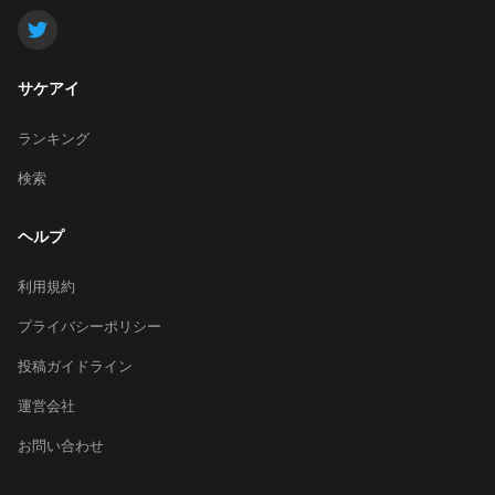
サケアイ
ランキング
検索
ヘルプ
利用規約
プライバシーポリシー
投稿ガイドライン
運営会社
お問い合わせ