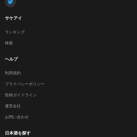
サケアイ
ランキング
検索
ヘルプ
利用規約
プライバシーポリシー
投稿ガイドライン
運営会社
お問い合わせ
日本酒を探す