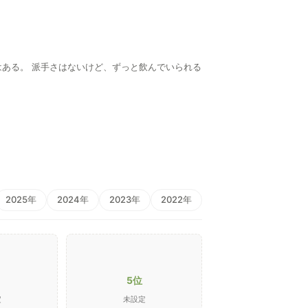
はある。 派手さはないけど、ずっと飲んでいられる
2025年
2024年
2023年
2022年
5位
定
未設定