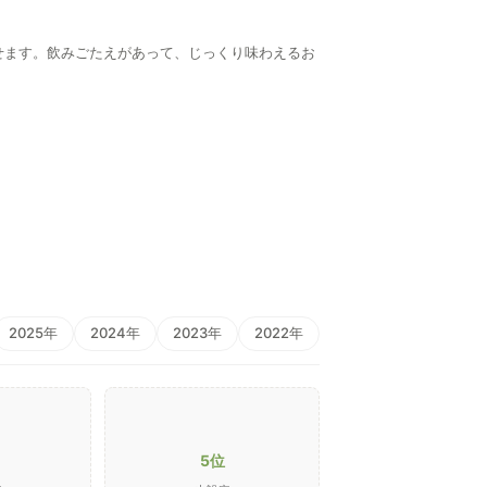
せます。飲みごたえがあって、じっくり味わえるお
2025年
2024年
2023年
2022年
5位