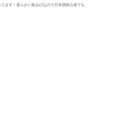
ってます！柔らかい飲み口なので日本酒初心者でも