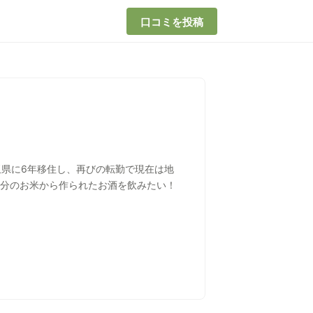
口コミを投稿
県に6年移住し、再びの転勤で現在は地
自分のお米から作られたお酒を飲みたい！