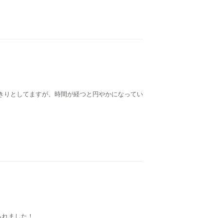
きりとしてますが、時間が経つと円やかになってい
られました！