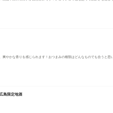
、爽やかな香りを感じられます！おつまみの種類はどんなものでも合うと思
 広島限定地酒