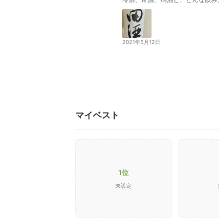
2021年5月12日
マイベスト
1位
未設定