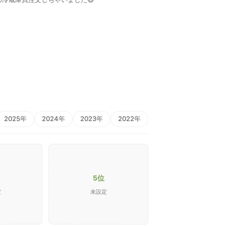
2025年
2024年
2023年
2022年
5位
定
未設定