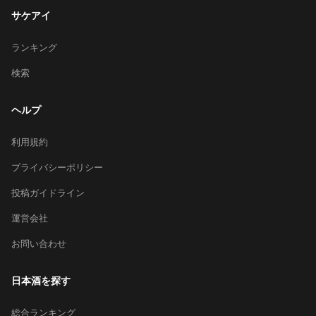
サケアイ
ランキング
検索
ヘルプ
利用規約
プライバシーポリシー
投稿ガイドライン
運営会社
お問い合わせ
日本酒を探す
総合ランキング