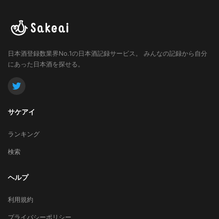
日本酒登録数業界No.1の日本酒記録サービス。
みんなの記録から自分
にあった日本酒を探せる。
サケアイ
ランキング
検索
ヘルプ
利用規約
プライバシーポリシー