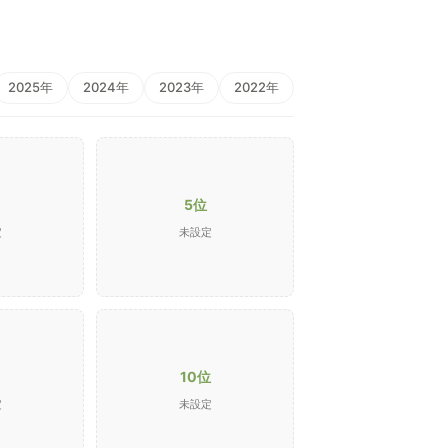
2025年
2024年
2023年
2022年
5位
定
未設定
10位
定
未設定