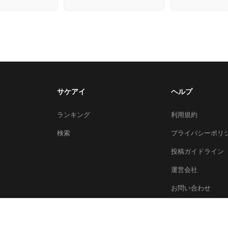
サケアイ
ヘルプ
ランキング
利用規約
検索
プライバシーポリ
投稿ガイドライン
運営会社
お問い合わせ