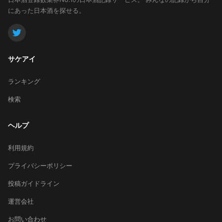
にあった日本酒を探せる。
サケアイ
ランキング
検索
ヘルプ
利用規約
プライバシーポリシー
投稿ガイドライン
運営会社
お問い合わせ