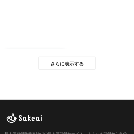
さらに表示する
日本酒登録数業界No.1の日本酒記録サービス。
みんなの記録から自分