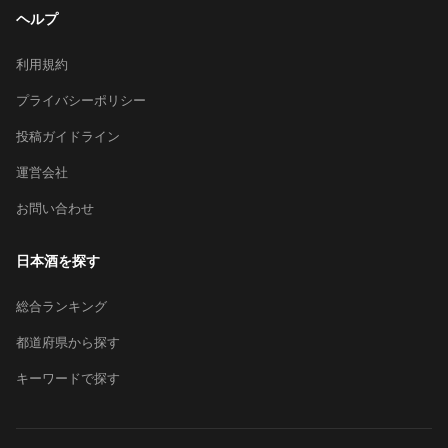
ヘルプ
利用規約
プライバシーポリシー
投稿ガイドライン
運営会社
お問い合わせ
日本酒を探す
総合ランキング
都道府県から探す
キーワードで探す