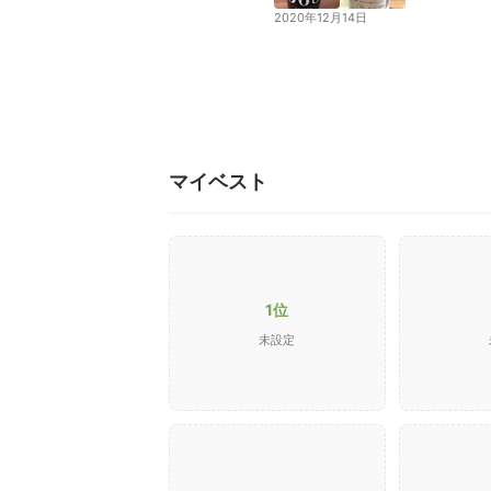
2020年12月14日
マイベスト
1位
未設定