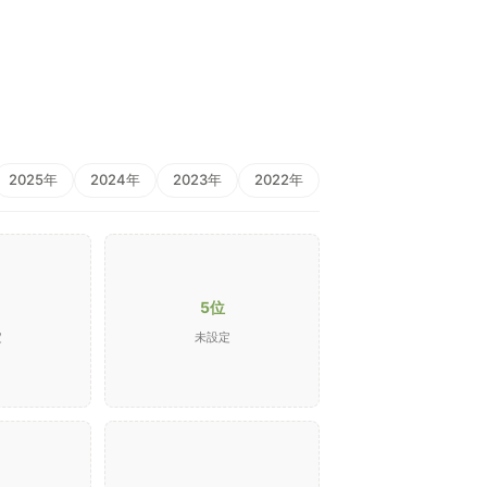
2025年
2024年
2023年
2022年
5位
定
未設定