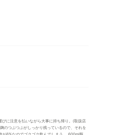
運びに注意を払いながら大事に持ち帰り。(取扱店