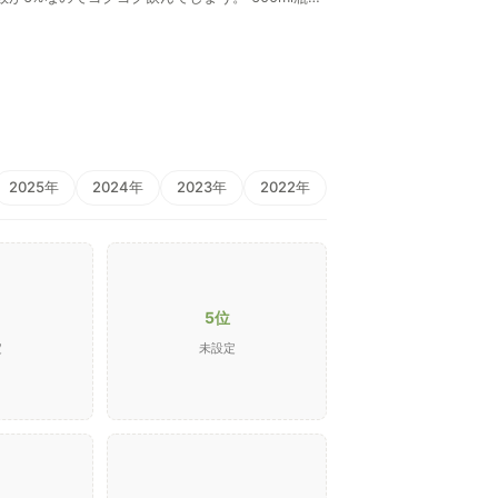
2025年
2024年
2023年
2022年
5位
定
未設定