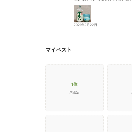
1440mlペットボトルの2種類
2021年2月22日
マイベスト
1位
未設定