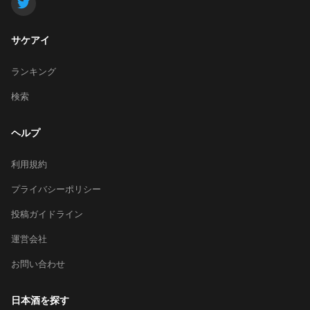
サケアイ
ランキング
検索
ヘルプ
利用規約
プライバシーポリシー
投稿ガイドライン
運営会社
お問い合わせ
日本酒を探す