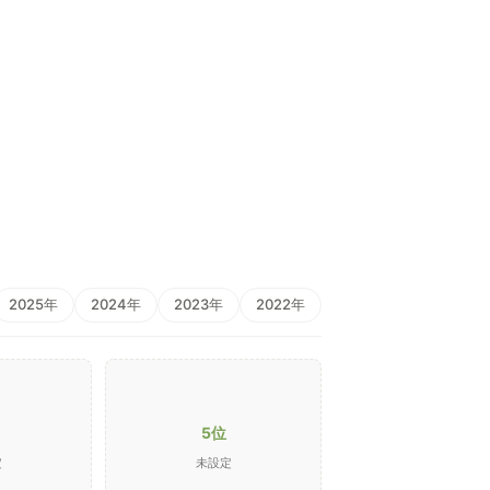
2025年
2024年
2023年
2022年
5位
定
未設定