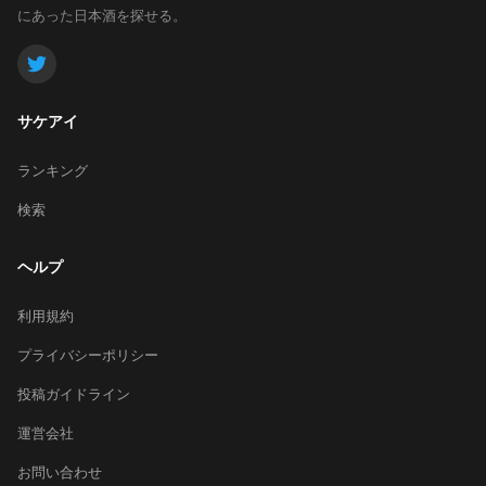
にあった日本酒を探せる。
サケアイ
ランキング
検索
ヘルプ
利用規約
プライバシーポリシー
投稿ガイドライン
運営会社
お問い合わせ