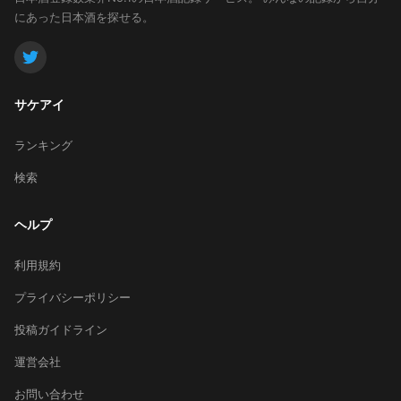
にあった日本酒を探せる。
サケアイ
ランキング
検索
ヘルプ
利用規約
プライバシーポリシー
投稿ガイドライン
運営会社
お問い合わせ