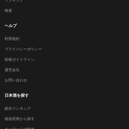
検索
ヘルプ
利用規約
プライバシーポリシー
投稿ガイドライン
運営会社
お問い合わせ
日本酒を探す
総合ランキング
都道府県から探す
キーワードで探す