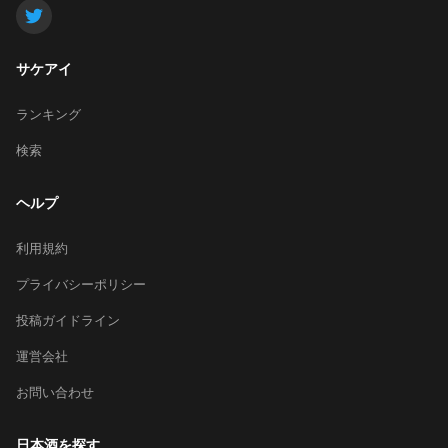
サケアイ
ランキング
検索
ヘルプ
利用規約
プライバシーポリシー
投稿ガイドライン
運営会社
お問い合わせ
日本酒を探す