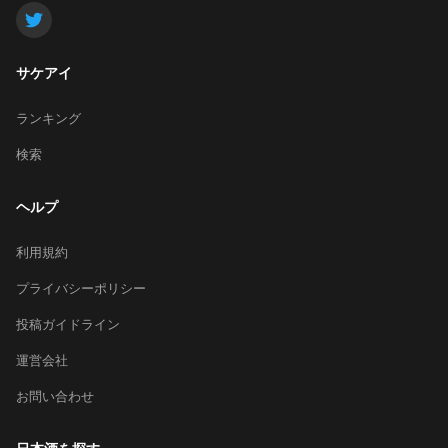
サケアイ
ランキング
検索
ヘルプ
利用規約
プライバシーポリシー
投稿ガイドライン
運営会社
お問い合わせ