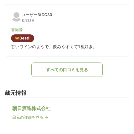
ユーザーBtDG30
5月28日
香里音
Best!!
甘いワインのようで、飲みやすくて1番好き。
すべての口コミを見る
蔵元情報
朝日酒造株式会社
蔵元の詳細を見る →