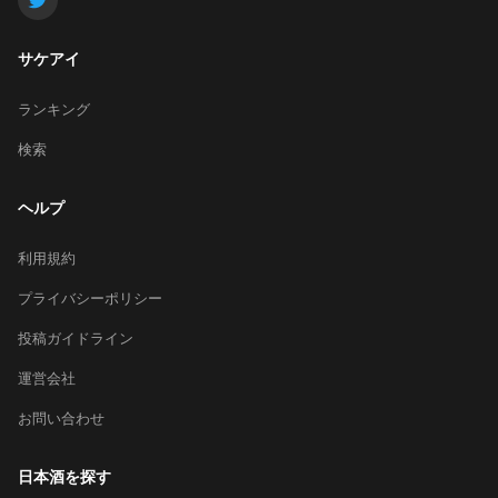
サケアイ
ランキング
検索
ヘルプ
利用規約
プライバシーポリシー
投稿ガイドライン
運営会社
お問い合わせ
日本酒を探す