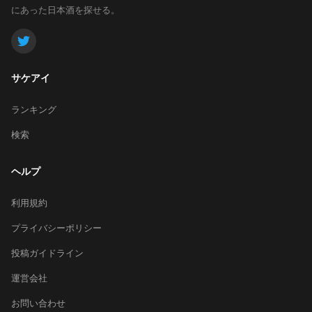
にあった日本酒を探せる。
サケアイ
ランキング
検索
ヘルプ
利用規約
プライバシーポリシー
投稿ガイドライン
運営会社
お問い合わせ