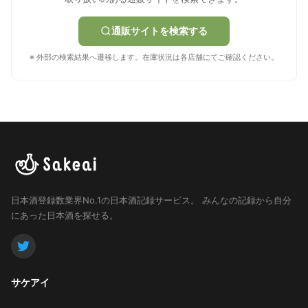
通販サイトを検索する
※ 外部の検索結果へ遷移します。在庫状況は各店舗にてご確認ください。
日本酒登録数業界No.1の日本酒記録サービス。
みんなの記録から自分
にあった日本酒を探せる。
サケアイ