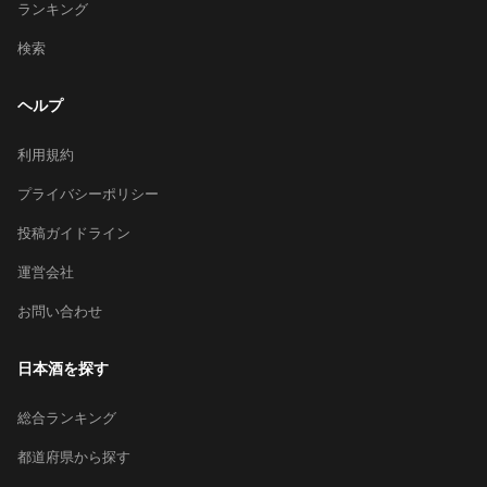
ランキング
検索
ヘルプ
利用規約
プライバシーポリシー
投稿ガイドライン
運営会社
お問い合わせ
日本酒を探す
総合ランキング
都道府県から探す