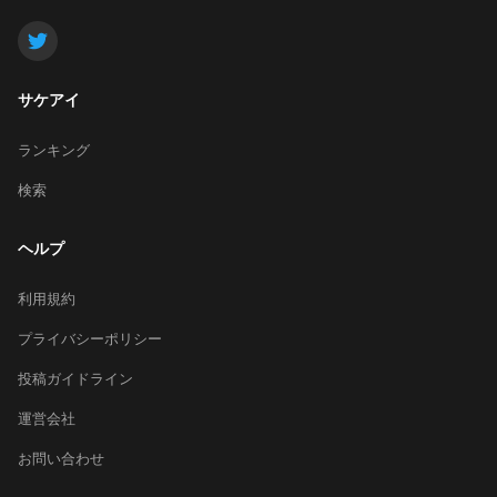
サケアイ
ランキング
検索
ヘルプ
利用規約
プライバシーポリシー
投稿ガイドライン
運営会社
お問い合わせ