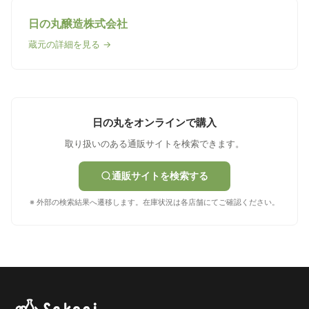
日の丸醸造株式会社
蔵元の詳細を見る →
日の丸をオンラインで購入
取り扱いのある通販サイトを検索できます。
通販サイトを検索する
※ 外部の検索結果へ遷移します。在庫状況は各店舗にてご確認ください。