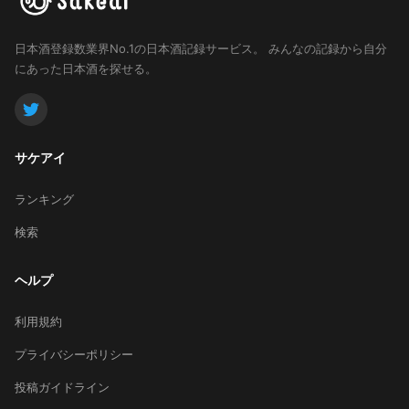
日本酒登録数業界No.1の日本酒記録サービス。
みんなの記録から自分
にあった日本酒を探せる。
サケアイ
ランキング
検索
ヘルプ
利用規約
プライバシーポリシー
投稿ガイドライン