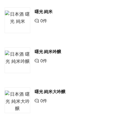
曙光 純米
0件
曙光 純米吟醸
0件
曙光 純米大吟醸
0件