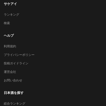
サケアイ
ランキング
検索
ヘルプ
利用規約
プライバシーポリシー
投稿ガイドライン
運営会社
お問い合わせ
日本酒を探す
総合ランキング