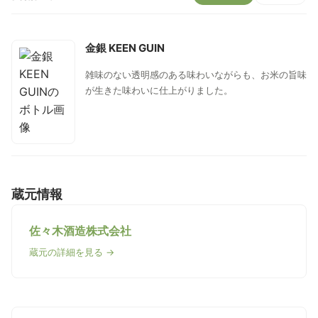
金銀 KEEN GUIN
雑味のない透明感のある味わいながらも、お米の旨味
が生きた味わいに仕上がりました。
蔵元情報
佐々木酒造株式会社
蔵元の詳細を見る →