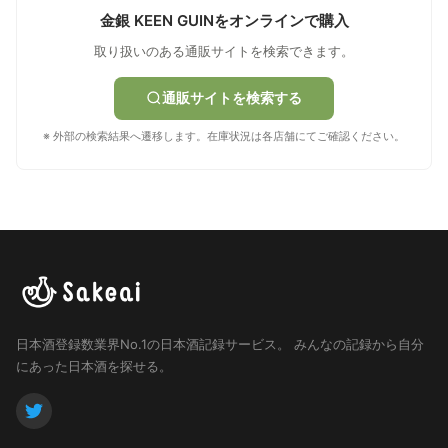
金銀 KEEN GUINをオンラインで購入
取り扱いのある通販サイトを検索できます。
通販サイトを検索する
※ 外部の検索結果へ遷移します。在庫状況は各店舗にてご確認ください。
日本酒登録数業界No.1の日本酒記録サービス。
みんなの記録から自分
にあった日本酒を探せる。