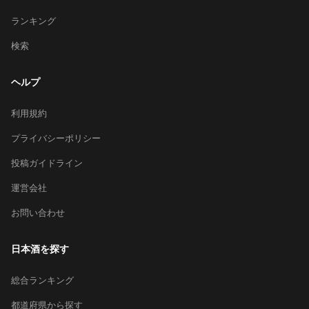
ランキング
検索
ヘルプ
利用規約
プライバシーポリシー
投稿ガイドライン
運営会社
お問い合わせ
日本酒を探す
総合ランキング
都道府県から探す