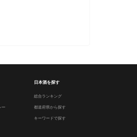
日本酒を探す
総合ランキング
シー
都道府県から探す
キーワードで探す