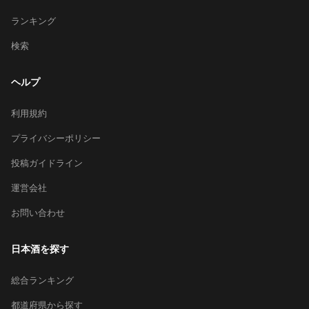
ランキング
検索
ヘルプ
利用規約
プライバシーポリシー
投稿ガイドライン
運営会社
お問い合わせ
日本酒を探す
総合ランキング
都道府県から探す