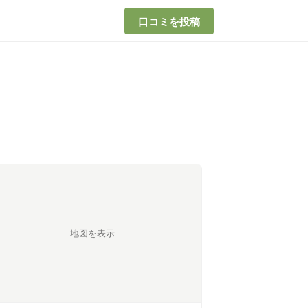
口コミを投稿
地図を表示