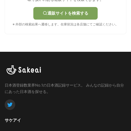
通販サイトを検索する
※ 外部の検索結果へ遷移します。在庫状況は各店舗にてご確認ください。
日本酒登録数業界No.1の日本酒記録サービス。
みんなの記録から自分
にあった日本酒を探せる。
サケアイ