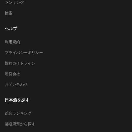
ランキング
検索
ヘルプ
利用規約
プライバシーポリシー
投稿ガイドライン
運営会社
お問い合わせ
日本酒を探す
総合ランキング
都道府県から探す