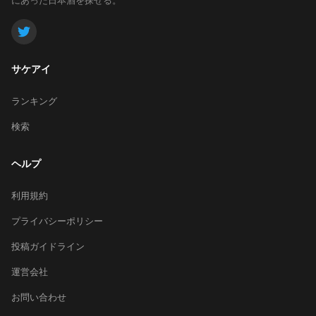
サケアイ
ランキング
検索
ヘルプ
利用規約
プライバシーポリシー
投稿ガイドライン
運営会社
お問い合わせ