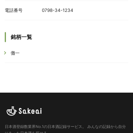
電話番号
0798-34-1234
銘柄一覧
儺一
日本酒登録数業界No.1の日本酒記録サービス。
みんなの記録から自分
にあった日本酒を探せる。