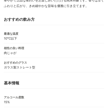
華やかで上品な味わいをお楽しみいただける純米吟醸です。香りは甘く
ふわりと広がり、きめ細やかな旨味を優雅に引き立てます。
おすすめの飲み方
最適な温度
10℃以下
相性の良い料理
肉じゃが
おすすめのグラス
ガラス製ストレート型
基本情報
アルコール度数
15%