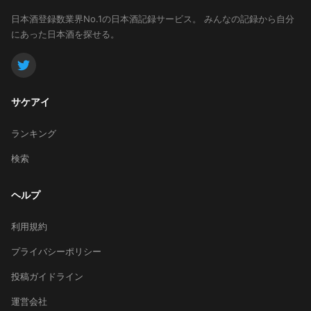
日本酒登録数業界No.1の日本酒記録サービス。
みんなの記録から自分
にあった日本酒を探せる。
サケアイ
ランキング
検索
ヘルプ
利用規約
プライバシーポリシー
投稿ガイドライン
運営会社