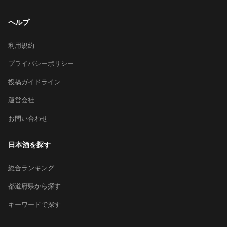
ヘルプ
利用規約
プライバシーポリシー
投稿ガイドライン
運営会社
お問い合わせ
日本酒を探す
総合ランキング
都道府県から探す
キーワードで探す