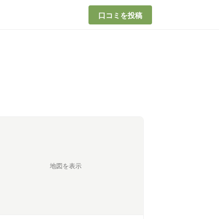
口コミを投稿
地図を表示