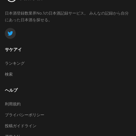
日本酒登録数業界No.1の日本酒記録サービス。
みんなの記録から自分
にあった日本酒を探せる。
サケアイ
ランキング
検索
ヘルプ
利用規約
プライバシーポリシー
投稿ガイドライン