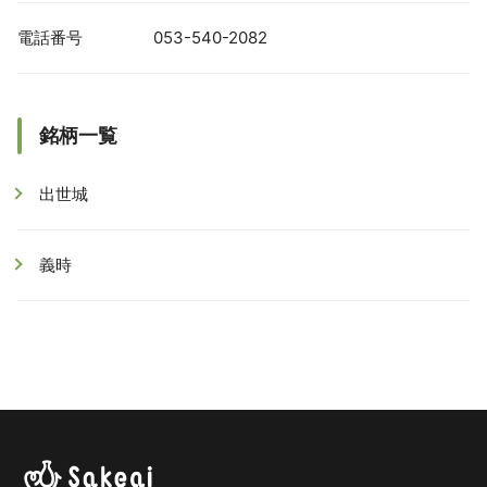
電話番号
053-540-2082
銘柄一覧
出世城
義時