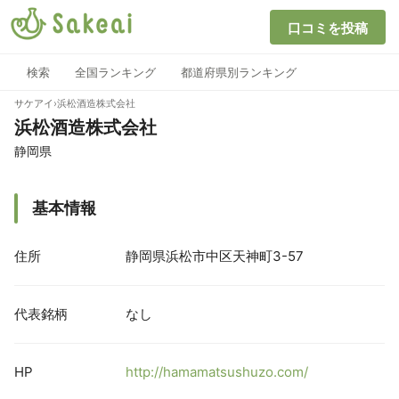
口コミを投稿
検索
全国ランキング
都道府県別ランキング
サケアイ
›
浜松酒造株式会社
浜松酒造株式会社
静岡県
基本情報
住所
静岡県浜松市中区天神町3-57
代表銘柄
なし
HP
http://hamamatsushuzo.com/