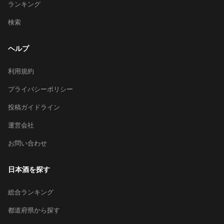
ランキング
検索
ヘルプ
利用規約
プライバシーポリシー
投稿ガイドライン
運営会社
お問い合わせ
日本酒を探す
総合ランキング
都道府県から探す