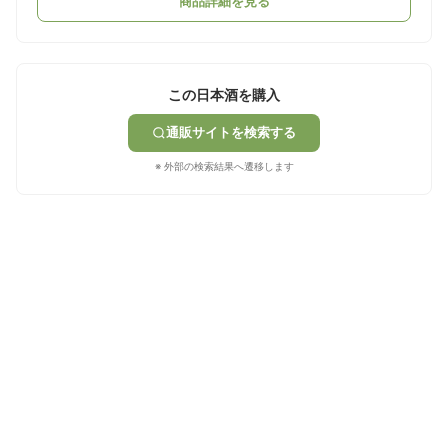
商品詳細を見る
この日本酒を購入
通販サイトを検索する
※ 外部の検索結果へ遷移します