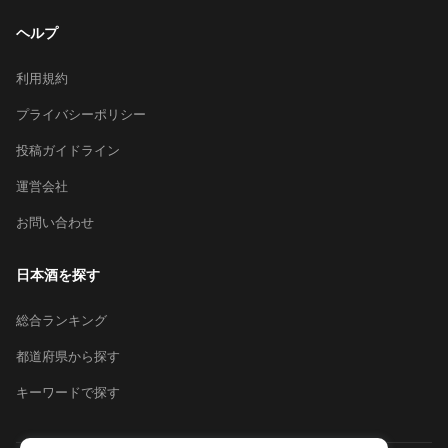
ヘルプ
利用規約
プライバシーポリシー
投稿ガイドライン
運営会社
お問い合わせ
日本酒を探す
総合ランキング
都道府県から探す
キーワードで探す