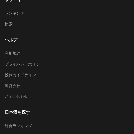
ランキング
検索
ヘルプ
利用規約
プライバシーポリシー
投稿ガイドライン
運営会社
お問い合わせ
日本酒を探す
総合ランキング