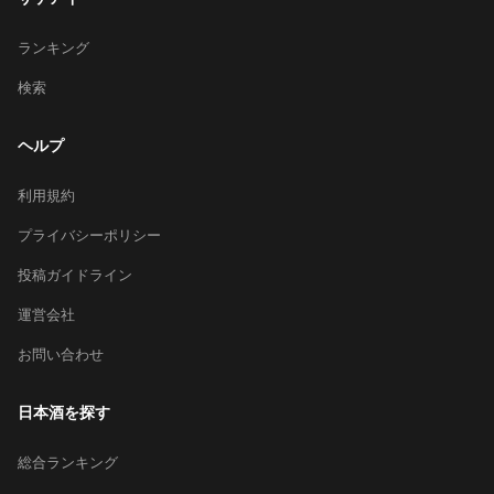
ランキング
検索
ヘルプ
利用規約
プライバシーポリシー
投稿ガイドライン
運営会社
お問い合わせ
日本酒を探す
総合ランキング