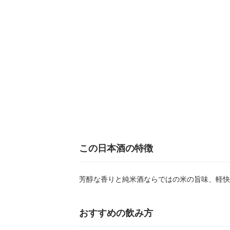
この日本酒の特徴
芳醇な香りと純米酒ならではの米の旨味、軽快
おすすめの飲み方