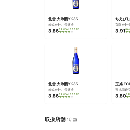
北雪 大吟醸YK35
株式会社北雪酒造
有限会社
3.86
SAKEAI SCORE
3.91
SA
北雪 大吟醸YK35
株式会社北雪酒造
玉旭酒造
3.86
SAKEAI SCORE
3.80
SA
取扱店舗
1店舗