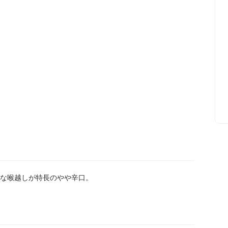
な喉越しが特長のやや辛口。