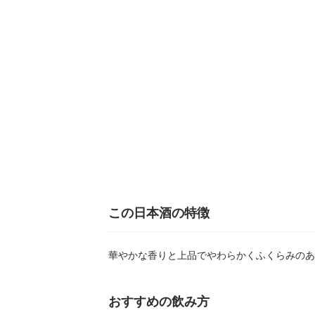
この日本酒の特徴
華やかな香りと上品でやわらかくふくらみのあ
おすすめの飲み方