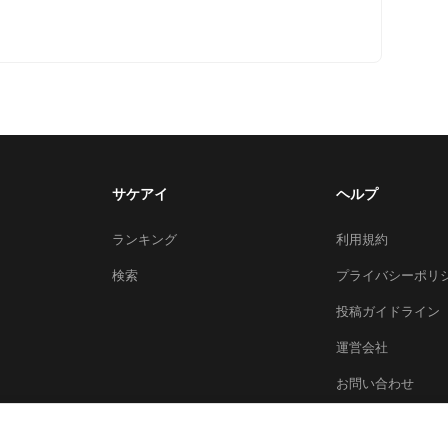
サケアイ
ヘルプ
ランキング
利用規約
検索
プライバシーポリ
投稿ガイドライン
運営会社
お問い合わせ