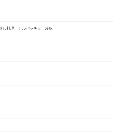
蒸し料理、カルパッチョ、冷奴