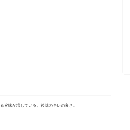
る旨味が増している。後味のキレの良さ。