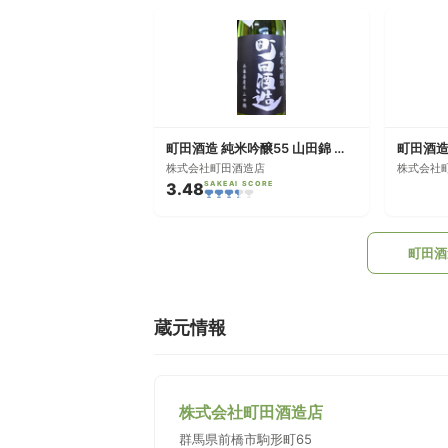
町田酒造 純米吟醸55 山田錦 無濾過生酒
株式会社町田酒造店
株式会社
3.48
SAKEAI SCORE
町田酒
蔵元情報
株式会社町田酒造店
群馬県前橋市駒形町65