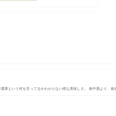
で濃厚という何を言ってるかわからない様な美味しさ。 食中酒より、食