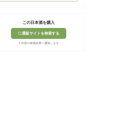
この日本酒を購入
通販サイトを検索する
※ 外部の検索結果へ遷移します