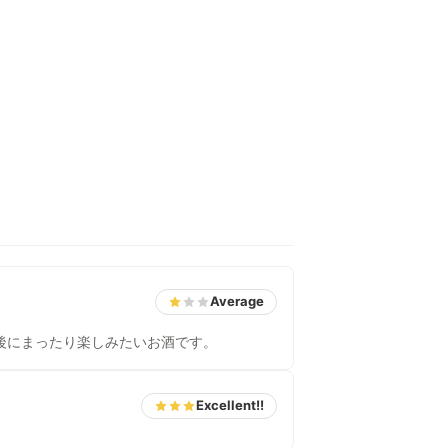
Average
後にまったり楽しみたいお酒です。
Excellent!!