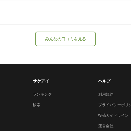
みんなの口コミを見る
サケアイ
ヘルプ
ランキング
利用規約
検索
プライバシーポリ
投稿ガイドライン
運営会社