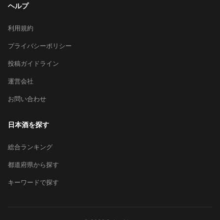
ヘルプ
利用規約
プライバシーポリシー
投稿ガイドライン
運営会社
お問い合わせ
日本酒を探す
総合ランキング
都道府県から探す
キーワードで探す